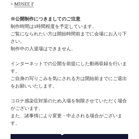
>
MUSEE F
※公開制作につきましてのご注意
制作時間は1時間程度を予定しています。
ご覧になられたい方は開始時間前までに会場にお入り下
さい。
制作中の入退場はできません。
インターネットでの公開を前提にした動画収録を行いま
す。
ご自身の写りこみを気にされる方は開始前までにご退出
をお願いいたします。
コロナ感染症対策のため入場を制限させていただく場合
がございます。
また、諸事情により変更・中止される場合がございま
す。